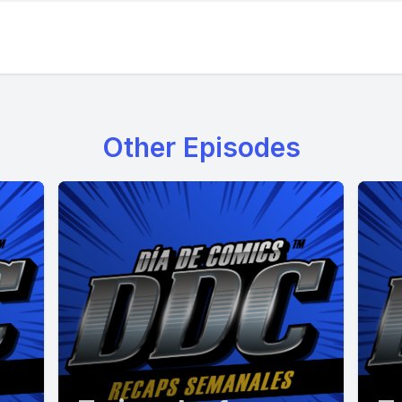
Other Episodes