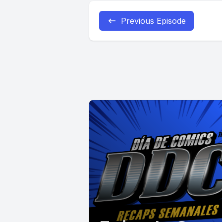
Previous Episode