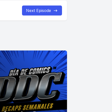
Next Episode