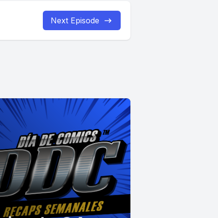
Next Episode