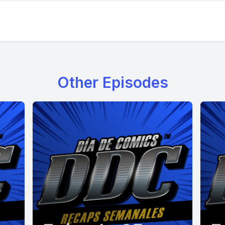
Other Episodes