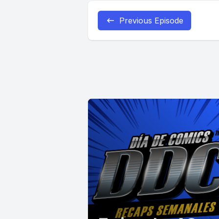
Previous Episode